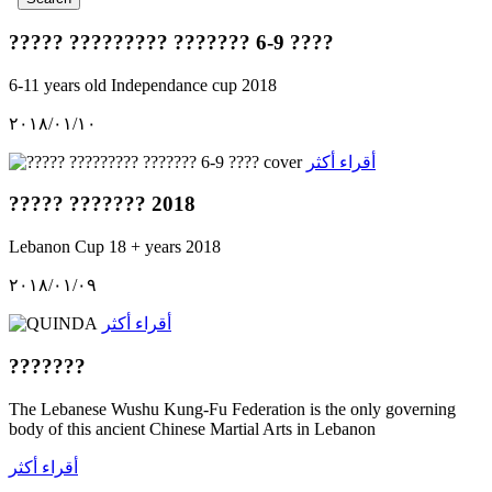
????? ????????? ??????? 6-9 ????
6-11 years old
Independance cup
2018
١٠‏/٠١‏/٢٠١٨
أقراء أكثر
????? ??????? 2018
Lebanon Cup
18 + years
2018
٠٩‏/٠١‏/٢٠١٨
أقراء أكثر
???????
The Lebanese Wushu Kung-Fu Federation is the only governing
body of this ancient Chinese Martial Arts in Lebanon
أقراء أكثر