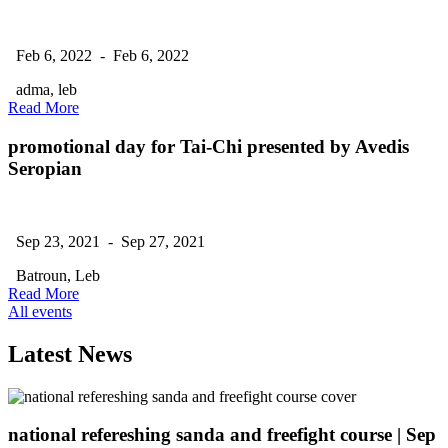
Feb 6, 2022 - Feb 6, 2022
adma, leb
Read More
promotional day for Tai-Chi presented by Avedis
Seropian
Sep 23, 2021 - Sep 27, 2021
Batroun, Leb
Read More
All events
Latest News
national refereshing sanda and freefight course
| Sep